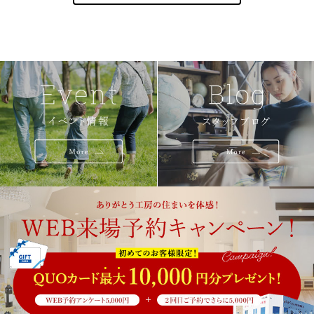
スタッフブログ
会社概要
来場予約
お問い合せ・資料請求
プライバシーポリシー
サイトマップ
業者様専用 問い合わせ窓口はこちら