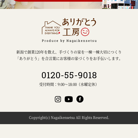
新潟で創業120年を数え、手づくりの家を一棟一棟大切につくり
「ありがとう」を合言葉にお客様の家づくりをお手伝いします。
0120-55-9018
受付時間：9:00～18:00（水曜定休）
Copyright(c) Nagaikensetsu All Rights Reserved.