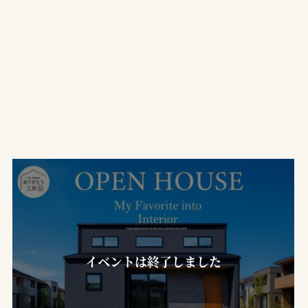
イベントは終了しました