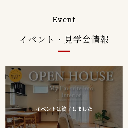
Event
イベント・見学会情報
イベントは終了しました