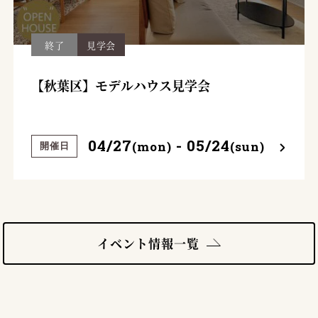
終了
見学会
【秋葉区】モデルハウス見学会
04/27
- 05/24
(mon)
(sun)
開催日
イベント情報一覧