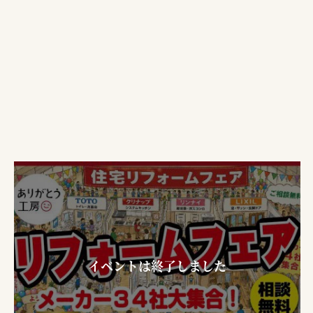
イベントは終了しました