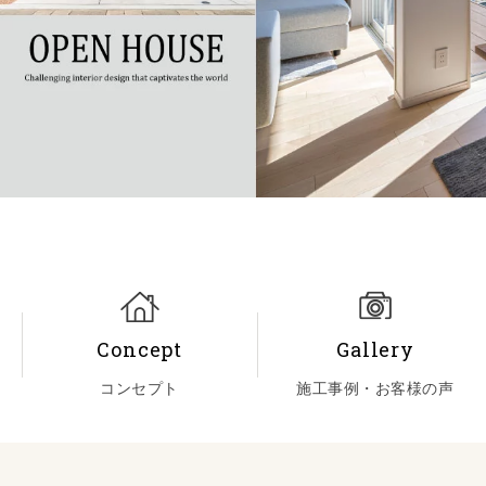
Concept
Gallery
コンセプト
施工事例・お客様の声