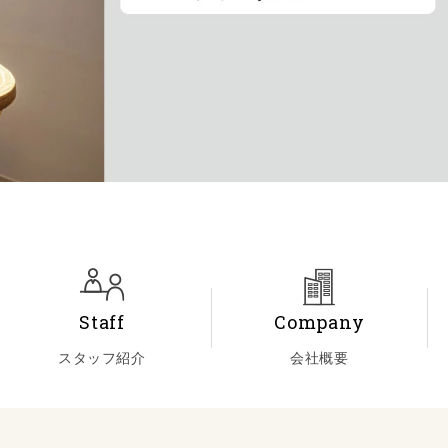
Staff
Company
スタッフ紹介
会社概要