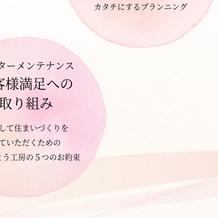
カタチにするプランニング
ターメンテナンス
客様満足への
取り組み
して住まいづくりを
ていただくための
とう工房の５つのお約束