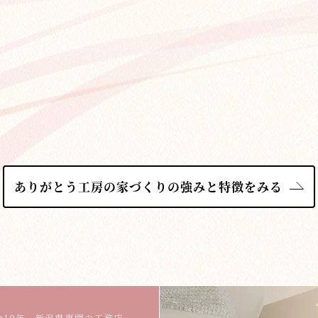
ありがとう工房の家づくりの強みと特徴をみる