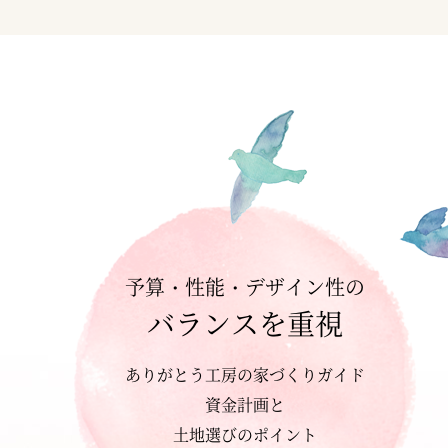
予算・性能・デザイン性の
バランスを重視
ありがとう工房の家づくりガイド
資金計画と
土地選びのポイント