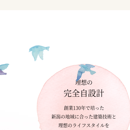
理想の
完全自設計
創業130年で培った
新潟の地域に合った建築技術と
理想のライフスタイルを