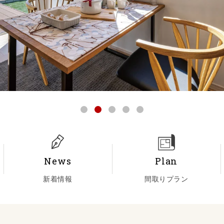
News
Plan
新着情報
間取りプラン