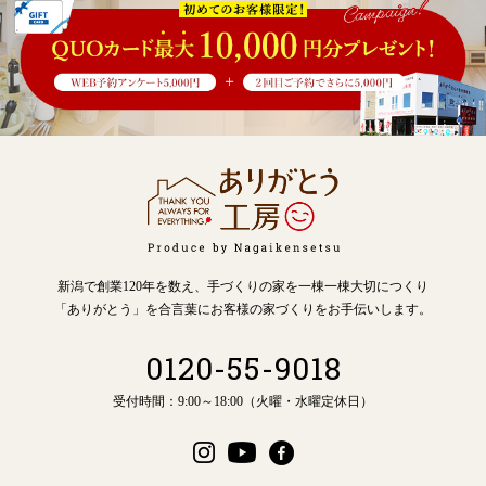
新潟で創業120年を数え、手づくりの家を一棟一棟大切につくり
「ありがとう」を合言葉にお客様の家づくりをお手伝いします。
0120-55-9018
受付時間：9:00～18:00（火曜・水曜定休日）