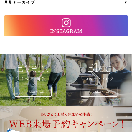
月別アーカイブ